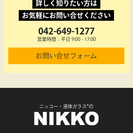
詳しく知りたい方は
お気軽にお問い合せください
042-649-1277
営業時間：平日 9:00 - 17:00
お問い合せフォーム
ニッコー・液体ガラス®の