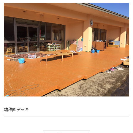
幼稚園デッキ