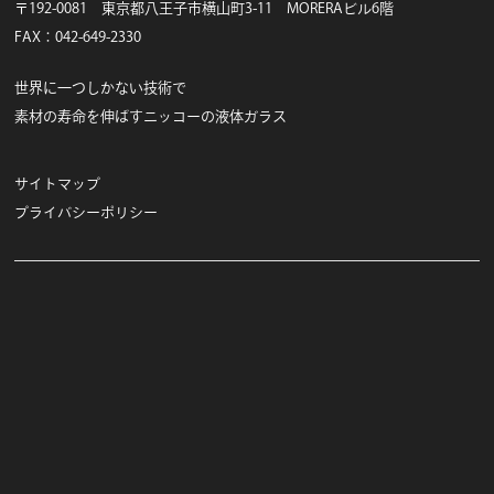
〒192-0081 東京都八王子市横山町3-11 MORERAビル6階
FAX：042-649-2330
世界に一つしかない技術で
素材の寿命を伸ばすニッコーの液体ガラス
サイトマップ
プライバシーポリシー