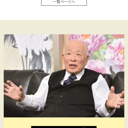
一覧ページへ