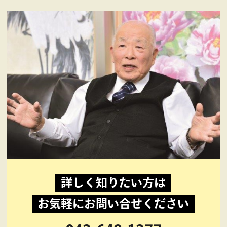
詳しく知りたい方は
お気軽にお問い合せください