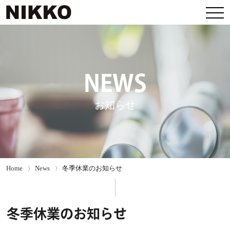
NEWS
お知らせ
Home
News
冬季休業のお知らせ
冬季休業のお知らせ