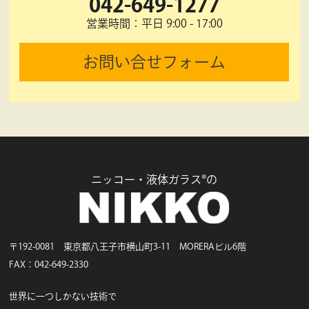
042-649-1277
営業時間：平日 9:00 - 17:00
お問い合せフォーム
ニッコー・液体ガラス®の
〒192-0081 東京都八王子市横山町3-11 MORERAビル6階
FAX：042-649-2330
世界に一つしかない技術で