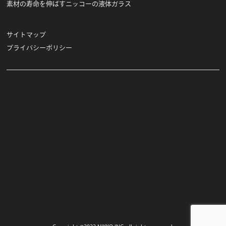
素材の寿命を伸ばすニッコーの液体ガラス
サイトマップ
プライバシーポリシー